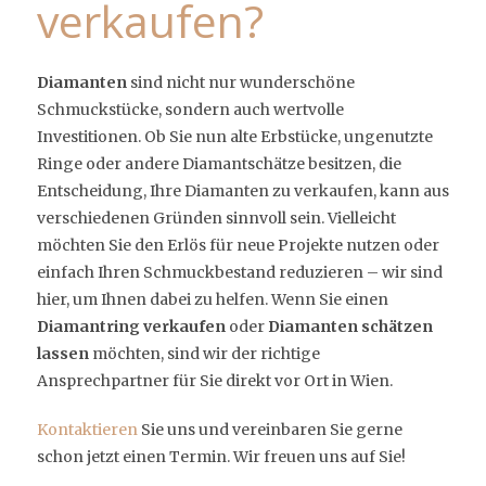
verkaufen?
Diamanten
sind nicht nur wunderschöne
Schmuckstücke, sondern auch wertvolle
Investitionen. Ob Sie nun alte Erbstücke, ungenutzte
Ringe oder andere Diamantschätze besitzen, die
Entscheidung, Ihre Diamanten zu verkaufen, kann aus
verschiedenen Gründen sinnvoll sein. Vielleicht
möchten Sie den Erlös für neue Projekte nutzen oder
einfach Ihren Schmuckbestand reduzieren – wir sind
hier, um Ihnen dabei zu helfen. Wenn Sie einen
Diamantring verkaufen
oder
Diamanten schätzen
lassen
möchten, sind wir der richtige
Ansprechpartner für Sie direkt vor Ort in Wien.
Kontaktieren
Sie uns und vereinbaren Sie gerne
schon jetzt einen Termin. Wir freuen uns auf Sie!