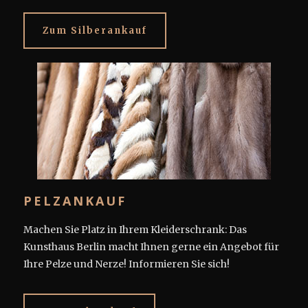
Zum Silberankauf
PELZANKAUF
Machen Sie Platz in Ihrem Kleiderschrank: Das
Kunsthaus Berlin macht Ihnen gerne ein Angebot für
Ihre Pelze und Nerze! Informieren Sie sich!