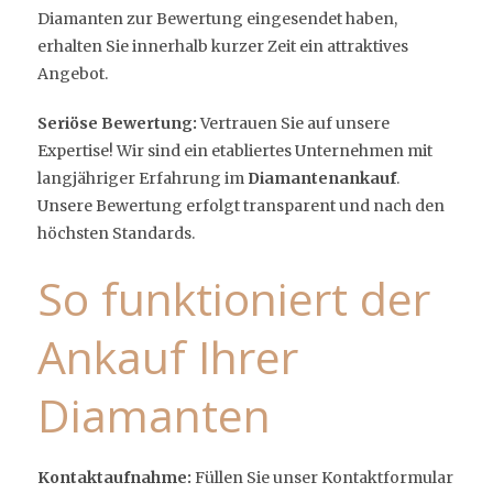
Diamanten zur Bewertung eingesendet haben,
erhalten Sie innerhalb kurzer Zeit ein attraktives
Angebot.
Seriöse Bewertung:
Vertrauen Sie auf unsere
Expertise! Wir sind ein etabliertes Unternehmen mit
langjähriger Erfahrung im
Diamantenankauf
.
Unsere Bewertung erfolgt transparent und nach den
höchsten Standards.
So funktioniert der
Ankauf Ihrer
Diamanten
Kontaktaufnahme:
Füllen Sie unser Kontaktformular