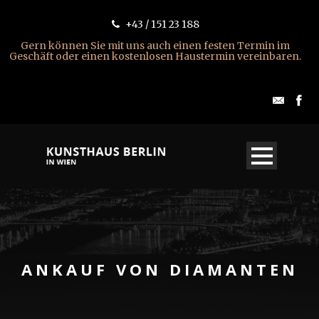
+43 / 151 23 188
Gern können Sie mit uns auch einen festen Termin im
Geschäft oder einen kostenlosen Haustermin vereinbaren.
ANKAUF VON DIAMANTEN