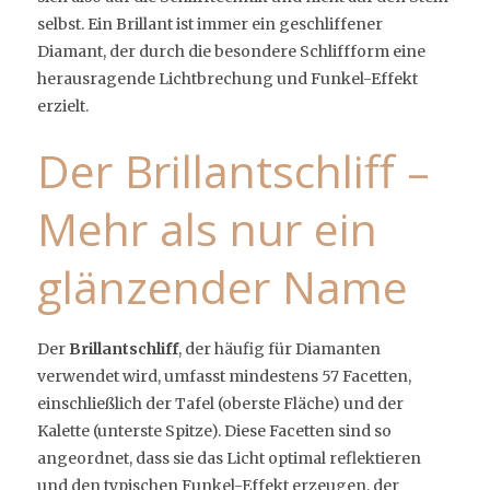
selbst. Ein Brillant ist immer ein geschliffener
Diamant, der durch die besondere Schliffform eine
herausragende Lichtbrechung und Funkel-Effekt
erzielt.
Der Brillantschliff –
Mehr als nur ein
glänzender Name
Der
Brillantschliff
, der häufig für Diamanten
verwendet wird, umfasst mindestens 57 Facetten,
einschließlich der Tafel (oberste Fläche) und der
Kalette (unterste Spitze). Diese Facetten sind so
angeordnet, dass sie das Licht optimal reflektieren
und den typischen Funkel-Effekt erzeugen, der