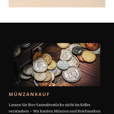
MÜNZANKAUF
Lassen Sie Ihre Sammlerstücke nicht im Keller
verstauben – Wir kaufen Münzen und Briefmarken