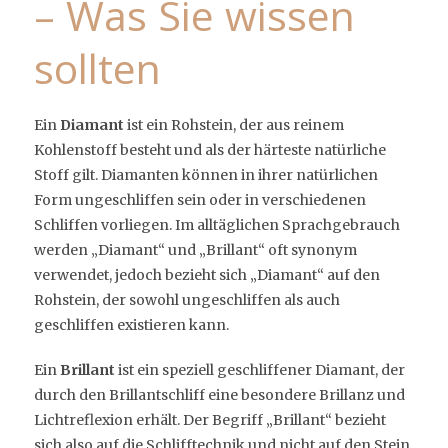
– Was Sie wissen
sollten
Ein
Diamant
ist ein Rohstein, der aus reinem
Kohlenstoff besteht und als der härteste natürliche
Stoff gilt. Diamanten können in ihrer natürlichen
Form ungeschliffen sein oder in verschiedenen
Schliffen vorliegen. Im alltäglichen Sprachgebrauch
werden „Diamant“ und „Brillant“ oft synonym
verwendet, jedoch bezieht sich „Diamant“ auf den
Rohstein, der sowohl ungeschliffen als auch
geschliffen existieren kann.
Ein
Brillant
ist ein speziell geschliffener Diamant, der
durch den Brillantschliff eine besondere Brillanz und
Lichtreflexion erhält. Der Begriff „Brillant“ bezieht
sich also auf die Schlifftechnik und nicht auf den Stein