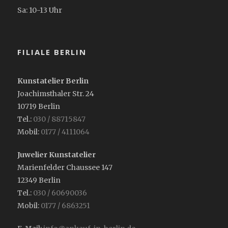
Sa: 10-13 Uhr
FILIALE BERLIN
Kunstatelier Berlin
Joachimsthaler Str. 24
10719 Berlin
Tel.:
030 / 88715847
Mobil:
0177 / 4111064
Juwelier Kunstatelier
Marienfelder Chaussee 147
12349 Berlin
Tel.:
030 / 60690036
Mobil:
0177 / 6863251