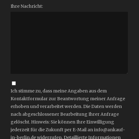
Ihre Nachricht:
Ich stimme zu, dass meine Angaben aus dem
Kontaktformular zur Beantwortung meiner Anfrage
erhoben und verarbeitet werden. Die Daten werden
nach abgeschlossener Bearbeitung Ihrer Anfrage
gelöscht. Hinweis: Sie können Ihre Einwilligung
jederzeit für die Zukunft per E-Mail an info@ankauf-
in-berlin.de widerrufen. Detaillierte Informationen