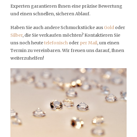
Experten garantieren Ihnen eine präzise Bewertung
und einen schnellen, sicheren Ablauf.
Haben Sie auch andere Schmuckstücke aus
Gold
oder
Silber
, die Sie verkaufen möchten? Kontaktieren Sie
uns noch heute
telefonisch
oder
per Mail
, um einen
Termin zu vereinbaren. Wir freuen uns darauf, Ihnen
weiterzuhelfen!