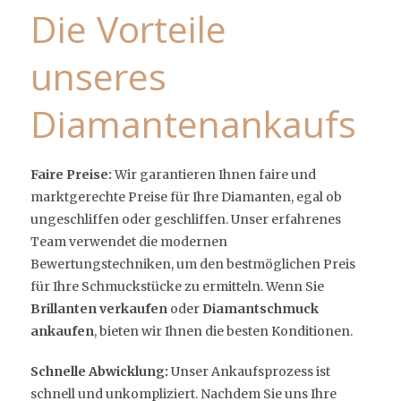
Die Vorteile
unseres
Diamantenankaufs
Faire Preise:
Wir garantieren Ihnen faire und
marktgerechte Preise für Ihre Diamanten, egal ob
ungeschliffen oder geschliffen. Unser erfahrenes
Team verwendet die modernen
Bewertungstechniken, um den bestmöglichen Preis
für Ihre Schmuckstücke zu ermitteln. Wenn Sie
Brillanten verkaufen
oder
Diamantschmuck
ankaufen
, bieten wir Ihnen die besten Konditionen.
Schnelle Abwicklung:
Unser Ankaufsprozess ist
schnell und unkompliziert. Nachdem Sie uns Ihre