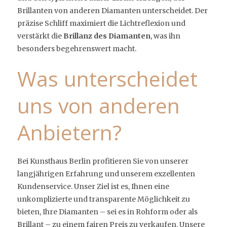
Brillanten von anderen Diamanten unterscheidet. Der
präzise Schliff maximiert die Lichtreflexion und
verstärkt die
Brillanz des Diamanten
, was ihn
besonders begehrenswert macht.
Was unterscheidet
uns von anderen
Anbietern?
Bei Kunsthaus Berlin profitieren Sie von unserer
langjährigen Erfahrung und unserem exzellenten
Kundenservice. Unser Ziel ist es, Ihnen eine
unkomplizierte und transparente Möglichkeit zu
bieten, Ihre Diamanten – sei es in Rohform oder als
Brillant – zu einem fairen Preis zu verkaufen. Unsere