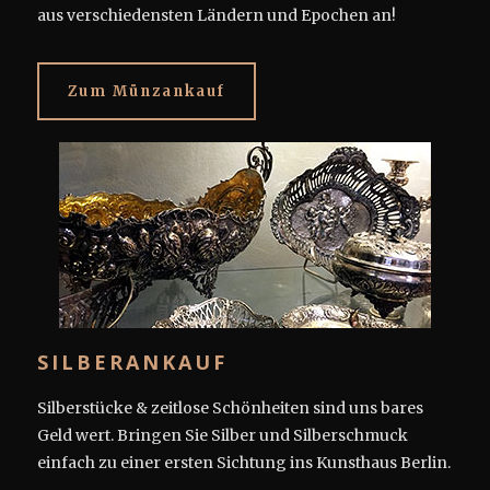
aus verschiedensten Ländern und Epochen an!
Zum Münzankauf
SILBERANKAUF
Silberstücke & zeitlose Schönheiten sind uns bares
Geld wert. Bringen Sie Silber und Silberschmuck
einfach zu einer ersten Sichtung ins Kunsthaus Berlin.