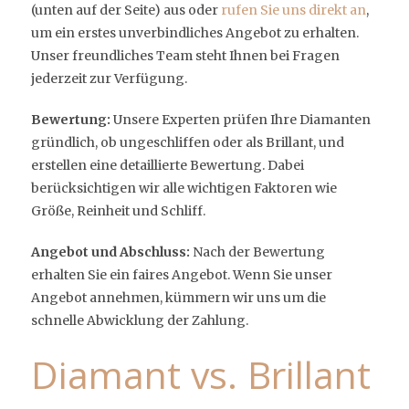
(unten auf der Seite) aus oder
rufen Sie uns direkt an
,
um ein erstes unverbindliches Angebot zu erhalten.
Unser freundliches Team steht Ihnen bei Fragen
jederzeit zur Verfügung.
Bewertung:
Unsere Experten prüfen Ihre Diamanten
gründlich, ob ungeschliffen oder als Brillant, und
erstellen eine detaillierte Bewertung. Dabei
berücksichtigen wir alle wichtigen Faktoren wie
Größe, Reinheit und Schliff.
Angebot und Abschluss:
Nach der Bewertung
erhalten Sie ein faires Angebot. Wenn Sie unser
Angebot annehmen, kümmern wir uns um die
schnelle Abwicklung der Zahlung.
Diamant vs. Brillant