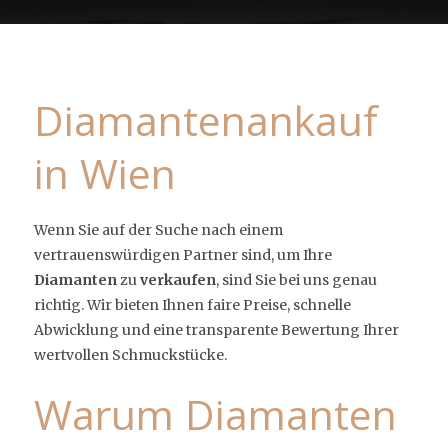
Diamantenankauf
in Wien
Wenn Sie auf der Suche nach einem
vertrauenswürdigen Partner sind, um Ihre
Diamanten
zu
verkaufen
, sind Sie bei uns genau
richtig. Wir bieten Ihnen faire Preise, schnelle
Abwicklung und eine transparente Bewertung Ihrer
wertvollen Schmuckstücke.
Warum Diamanten